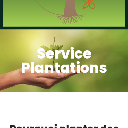
Service
Plantations