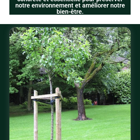
notre environnement et améliorer notre
bien-être.