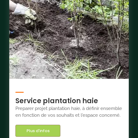
Service plantation haie
Preparer projet plantation haie, à définir ensemble
en fonction de vos souhaits et l'espace concerné.
Plus d'infos