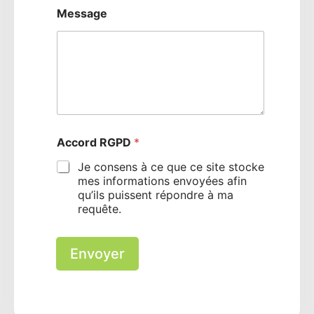
Message
Accord RGPD
*
Je consens à ce que ce site stocke
mes informations envoyées afin
qu’ils puissent répondre à ma
requête.
Envoyer