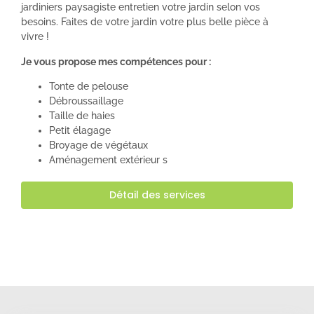
jardiniers paysagiste entretien votre jardin selon vos
besoins. Faites de votre jardin votre plus belle pièce à
vivre !
Je vous propose mes compétences pour :
Tonte de pelouse
Débroussaillage
Taille de haies
Petit élagage
Broyage de végétaux
Aménagement extérieur s
Détail des services