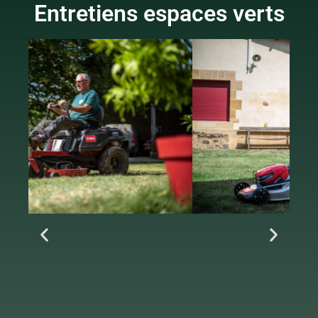
Entretiens espaces verts