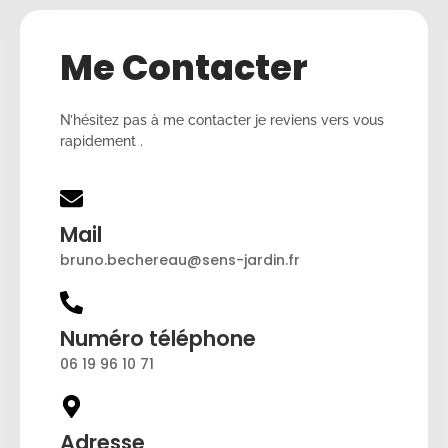
Me Contacter
N’hésitez pas à me contacter je reviens vers vous
rapidement .
Mail
bruno.bechereau@sens-jardin.fr
Numéro téléphone
06 19 96 10 71
Adresse