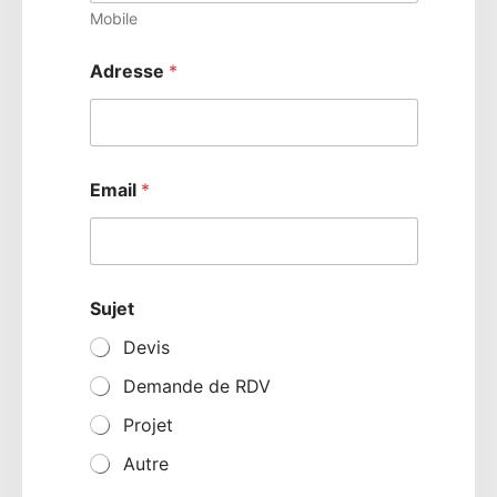
Mobile
Adresse
*
Email
*
Sujet
Devis
Demande de RDV
Projet
Autre