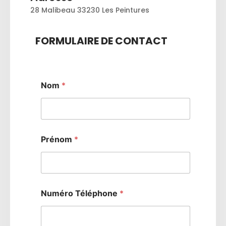
28 Malibeau 33230 Les Peintures
FORMULAIRE DE CONTACT
Nom
*
Prénom
*
Numéro Téléphone
*