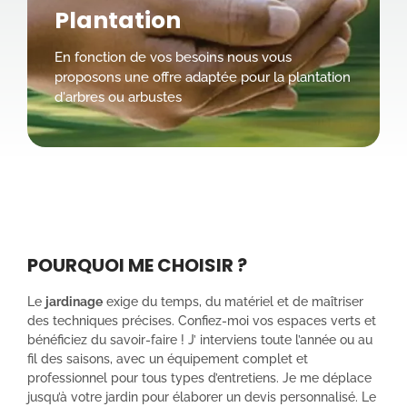
Plantation
En fonction de vos besoins nous vous
proposons une offre adaptée pour la plantation
d'arbres ou arbustes
POURQUOI ME CHOISIR ?
Le
jardinage
exige du temps, du matériel et de maîtriser
des techniques précises. Confiez-moi vos espaces verts et
bénéficiez du savoir-faire ! J’ interviens toute l’année ou au
fil des saisons, avec un équipement complet et
professionnel pour tous types d’entretiens. Je me déplace
jusqu’à votre jardin pour élaborer un devis personnalisé. Le