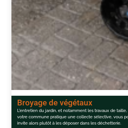
Broyage de végétaux
L'entretien du jardin, et notamment les travaux de taille, 
votre commune pratique une collecte sélective, vous pour
invite alors plutôt à les déposer dans les déchetterie.