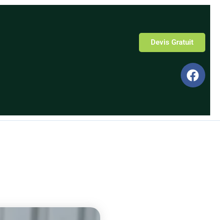
Devis Gratuit