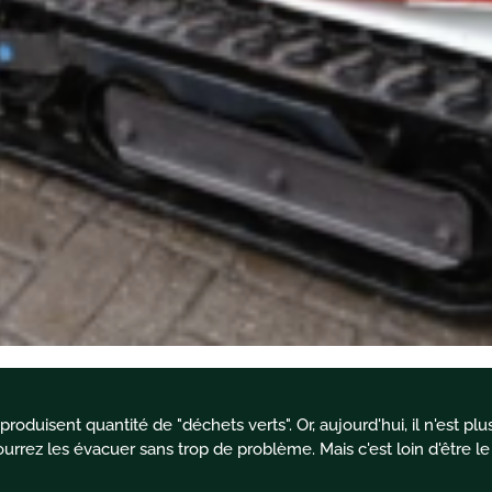
produisent quantité de "déchets verts". Or, aujourd'hui, il n'est plus
rez les évacuer sans trop de problème. Mais c'est loin d'être le 